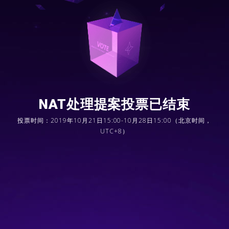
NAT处理提案投票已结束
投票时间：2019年10月21日15:00-10月28日15:00（北京时间，
UTC+8）