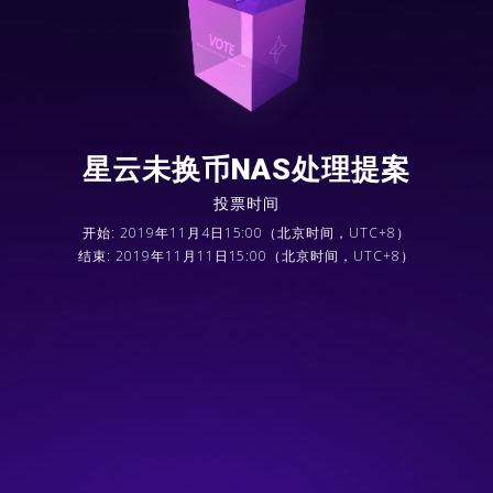
星云未换币NAS处理提案
投票时间
开始: 2019年11月4日15:00（北京时间，UTC+8）
结束: 2019年11月11日15:00（北京时间，UTC+8）